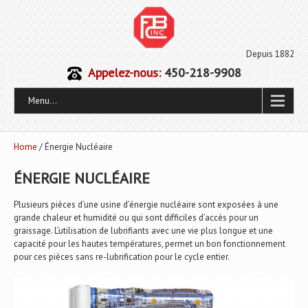
Depuis 1882
Appelez-nous:
450-218-9908
Menu...
Home
/ Énergie Nucléaire
ÉNERGIE NUCLÉAIRE
Plusieurs pièces d’une usine d’énergie nucléaire sont exposées à une
grande chaleur et humidité ou qui sont difficiles d’accès pour un
graissage. L’utilisation de lubrifiants avec une vie plus longue et une
capacité pour les hautes températures, permet un bon fonctionnement
pour ces pièces sans re-lubrification pour le cycle entier.