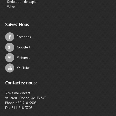
- Ondulation de papier
- Valve
Suivez Nous
Facebook
Google +
Pinterest
YouTube
Contactez-nous:
324 Aime Vincent
Vaudreuil Dorion, Qc J7V 5V5
Phone: 450-218-9908
Fax: 514-218-3705