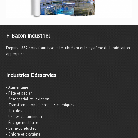
F. Bacon Industriel
Depuis 1882 nous fournissons le lubrifiant et le système de lubrification
appropriés.
Industries Désservies
- Alimentaire
- Pâte et papier
- Aérospatial et l'aviation
- Transformation de produits chimiques
- Textiles
- Usines d'aluminium
- Énergie nucléaire
- Semi-conducteur
- Chlore et oxygène