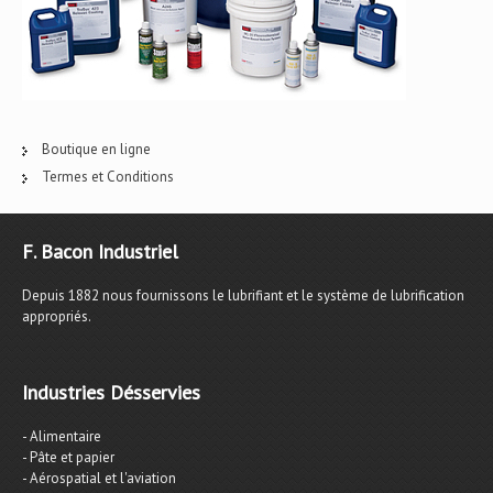
Boutique en ligne
Termes et Conditions
F. Bacon Industriel
Depuis 1882 nous fournissons le lubrifiant et le système de lubrification
appropriés.
Industries Désservies
- Alimentaire
- Pâte et papier
- Aérospatial et l'aviation