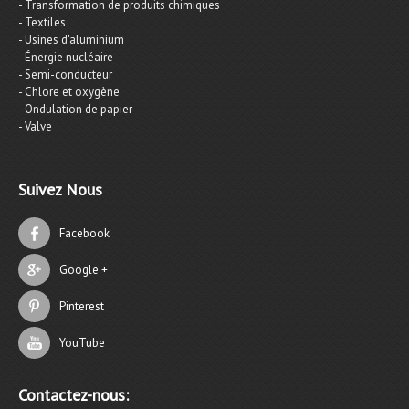
- Transformation de produits chimiques
- Textiles
- Usines d'aluminium
- Énergie nucléaire
- Semi-conducteur
- Chlore et oxygène
- Ondulation de papier
- Valve
Suivez Nous
Facebook
Google +
Pinterest
YouTube
Contactez-nous: